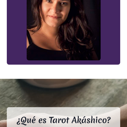
¿Qué es Tarot Akáshico?