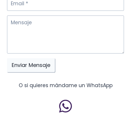
Enviar Mensaje
O si quieres mándame un WhatsApp