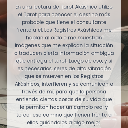
En una lectura de Tarot Akáshico utilizo
el Tarot para conocer el destino más
probable que tiene el consultante
frente a él. Los Registros Akáshicos me
hablan al oído o me muestran
imágenes que me explican la situación
o traducen cierta información ambigua
que entrega el tarot. Luego de eso, y si
es necesarios, seres de alta vibración
que se mueven en los Registros
Akáshicos, interfieren y se comunican a
través de mí, para que la persona
entienda ciertas cosas de su vida que
le permitan hacer un cambio real y
torcer ese camino que tienen frente a
ellos guiándolos a algo mejor.