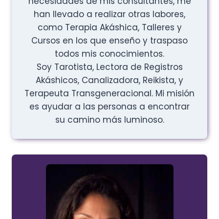
necesidades de mis consultantes, me
han llevado a realizar otras labores,
como Terapia Akáshica, Talleres y
Cursos en los que enseño y traspaso
todos mis conocimientos.
Soy Tarotista, Lectora de Registros
Akáshicos, Canalizadora, Reikista, y
Terapeuta Transgeneracional. Mi misión
es ayudar a las personas a encontrar
su camino más luminoso.