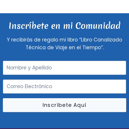
Inscríbete en mi Comunidad
Y recibirás de regalo mi libro “Libro Canalizado
Técnica de Viaje en el Tiempo”.
Inscríbete Aquí