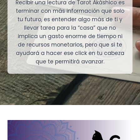
Recibir una lectura de Tarot Akáshico es
terminar con más información que solo
tu futuro, es entender algo más de ti y
llevar tarea para la “casa” que no
implica un gasto enorme de tiempo ni
de recursos monetarios, pero que si te
ayudará a hacer ese click en tu cabeza
que te permitirá avanzar.