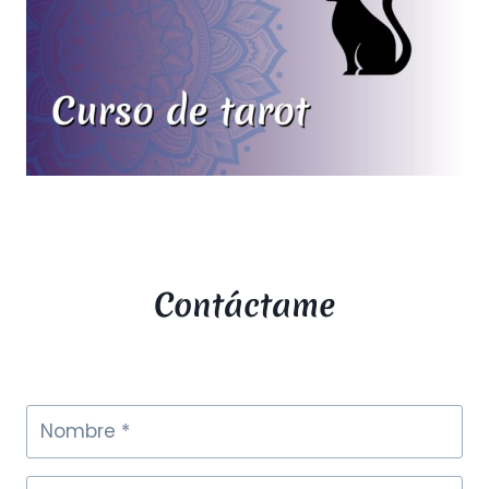
Contáctame