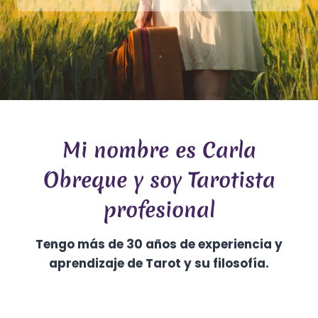
Mi nombre es Carla
Obreque y soy Tarotista
profesional
Tengo más de 30 años de experiencia y
aprendizaje de Tarot y su filosofía.