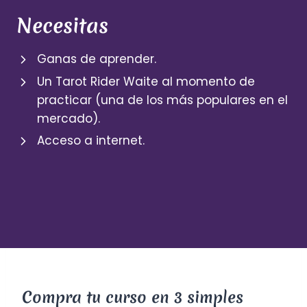
Necesitas
Ganas de aprender.
Un Tarot Rider Waite al momento de
practicar (una de los más populares en el
mercado).
Acceso a internet.
Compra tu curso en 3 simples