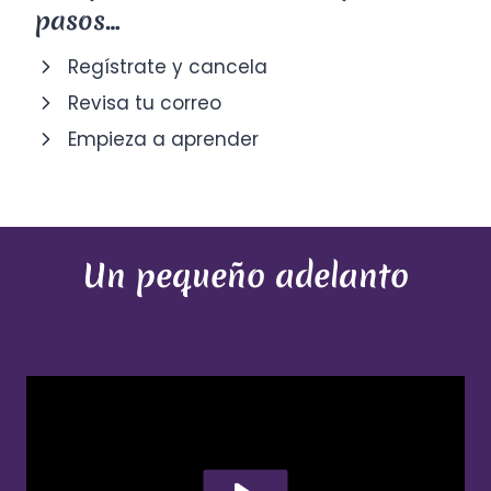
pasos…
Regístrate y cancela
Revisa tu correo
Empieza a aprender
Un pequeño adelanto