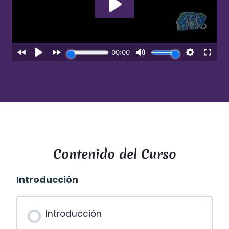
Contenido del Curso
Introducción
Introducción